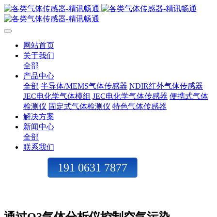
网站首页
关于我们
全部
产品中心
全部
半导体/MEMS气体传感器
NDIR红外气体传感器
JEC电化学气体模组
JEC电化学气体传感器
便携式气体
检测仪
固定式气体检测仪
特色气体传感器
解决方案
新闻中心
全部
联系我们
191 0631 7877