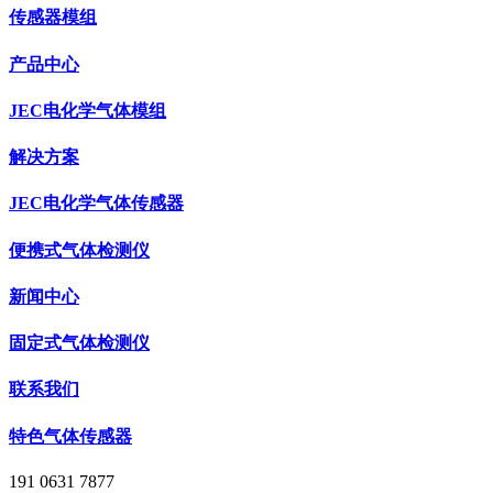
传感器模组
产品中心
JEC电化学气体模组
解决方案
JEC电化学气体传感器
便携式气体检测仪
新闻中心
固定式气体检测仪
联系我们
特色气体传感器
191 0631 7877