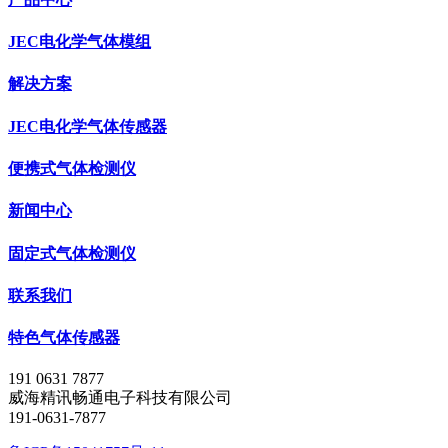
JEC电化学气体模组
解决方案
JEC电化学气体传感器
便携式气体检测仪
新闻中心
固定式气体检测仪
联系我们
特色气体传感器
191 0631 7877
威海精讯畅通电子科技有限公司
191-0631-7877