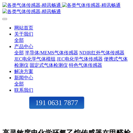
网站首页
关于我们
全部
产品中心
全部
半导体/MEMS气体传感器
NDIR红外气体传感器
JEC电化学气体模组
JEC电化学气体传感器
便携式气体
检测仪
固定式气体检测仪
特色气体传感器
解决方案
新闻中心
全部
联系我们
191 0631 7877