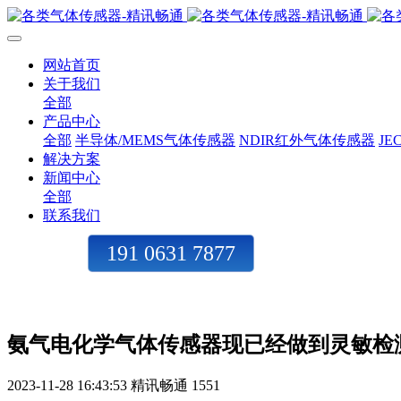
网站首页
关于我们
全部
产品中心
全部
半导体/MEMS气体传感器
NDIR红外气体传感器
J
解决方案
新闻中心
全部
联系我们
191 0631 7877
氨气电化学气体传感器现已经做到灵敏检
2023-11-28 16:43:53
精讯畅通
1551