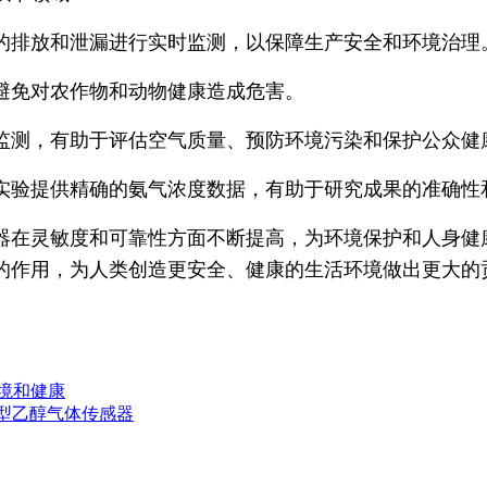
的排放和泄漏进行实时监测，以保障生产安全和环境治理
避免对农作物和动物健康造成危害。
监测，有助于评估空气质量、预防环境污染和保护公众健
实验提供精确的氨气浓度数据，有助于研究成果的准确性
器在灵敏度和可靠性方面不断提高，为环境保护和人身健
的作用，为人类创造更安全、健康的生活环境做出更大的
境和健康
微型乙醇气体传感器