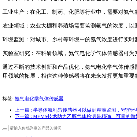
工业生产：在化工、制药、化肥等行业中，需要对氨气
农业领域：农业大棚和养殖场需要监测氨气的浓度，以
环境监测：对城市、乡村等环境中的氨气浓度进行实时
实验室研究：在科研领域，氨气电化学气体传感器可为
通过不断的技术创新和产品优化，氨气电化学气体传感
用领域的拓展，相信这种传感器将在未来发挥更加重要
标签:
氨气电化学气体传感器
上一篇
: 半导体氟利昂传感器可以做到精准监测，守护环
下一篇
: MEMS技术助力乙醇气体检测是精确、可靠的