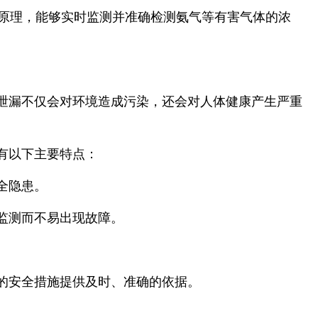
原理，能够实时监测并准确检测氨气等有害气体的浓
泄漏不仅会对环境造成污染，还会对人体健康产生严重
有以下主要特点：
全隐患。
监测而不易出现故障。
的安全措施提供及时、准确的依据。