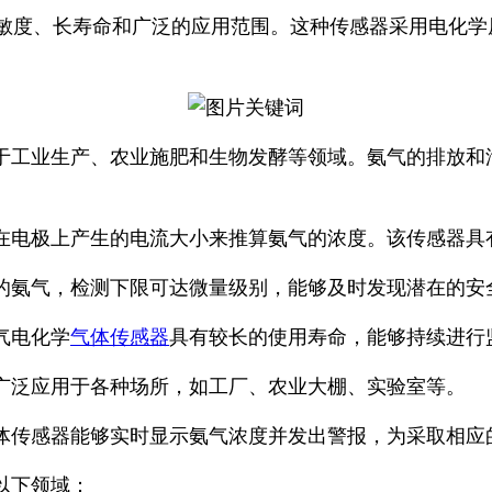
敏度、长寿命和广泛的应用范围。这种传感器采用电化学
于工业生产、农业施肥和生物发酵等领域。氨气的排放和
。
在电极上产生的电流大小来推算氨气的浓度。该传感器具
的氨气，检测下限可达微量级别，能够及时发现潜在的安
气电化学
气体传感器
具有较长的使用寿命，能够持续进行
广泛应用于各种场所，如工厂、农业大棚、实验室等。
体传感器能够实时显示氨气浓度并发出警报，为采取相应
以下领域：