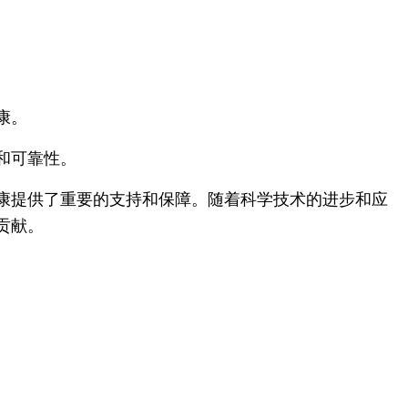
。
康。
和可靠性。
康提供了重要的支持和保障。随着科学技术的进步和应
贡献。