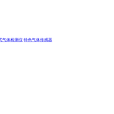
式气体检测仪
特色气体传感器