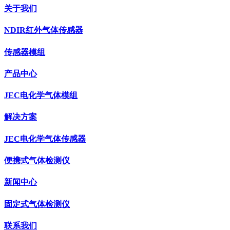
关于我们
NDIR红外气体传感器
传感器模组
产品中心
JEC电化学气体模组
解决方案
JEC电化学气体传感器
便携式气体检测仪
新闻中心
固定式气体检测仪
联系我们