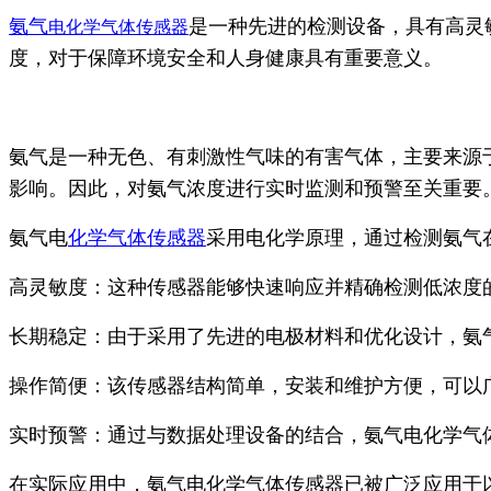
氨气
是一种先进的检测设备，具有高灵
电化学气体传感器
度，对于保障环境安全和人身健康具有重要意义。
氨气是一种无色、有刺激性气味的有害气体，主要来源
影响。因此，对氨气浓度进行实时监测和预警至关重要
氨气电
化学气体传感器
采用电化学原理，通过检测氨气
高灵敏度：这种传感器能够快速响应并精确检测低浓度
长期稳定：由于采用了先进的电极材料和优化设计，氨
操作简便：该传感器结构简单，安装和维护方便，可以
实时预警：通过与数据处理设备的结合，氨气电化学气
在实际应用中，氨气电化学气体传感器已被广泛应用于