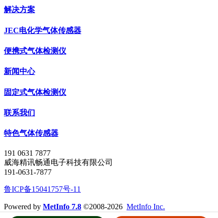
解决方案
JEC电化学气体传感器
便携式气体检测仪
新闻中心
固定式气体检测仪
联系我们
特色气体传感器
191 0631 7877
威海精讯畅通电子科技有限公司
191-0631-7877
鲁ICP备15041757号-11
Powered by
MetInfo 7.8
©2008-2026
MetInfo Inc.