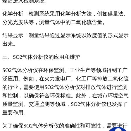
燥后进入检测系统。
化学分析：检测系统采用化学分析方法，例如碘量法、
分光光度法等，测量气体中的二氧化硫含量。
结果显示：测量结果通过显示系统以浓度值的形式显示
出来。
三、SO2气体分析仪的应用和维护
SO2气体分析仪在环保监测、工业生产等领域得到了广
泛应用。例如，在火力发电厂、化工厂等排放二氧化硫
的行业，需要使用SO2气体分析仪对排放气体进行监测
和控制，以确保符合环保标准。此外，在城市环境空气
质量监测、交通监测等领域，SO2气体分析仪也发挥了
重要作用。
为了确保SO2气体分析仪的准确性和可靠性，需要进行