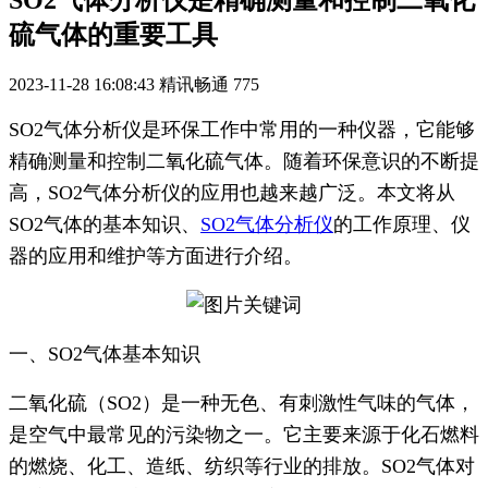
SO2气体分析仪是精确测量和控制二氧化
硫气体的重要工具
2023-11-28 16:08:43
精讯畅通
775
SO2气体分析仪是环保工作中常用的一种仪器，它能够
精确测量和控制二氧化硫气体。随着环保意识的不断提
高，SO2气体分析仪的应用也越来越广泛。本文将从
SO2气体的基本知识、
SO2气体分析仪
的工作原理、仪
器的应用和维护等方面进行介绍。
一、SO2气体基本知识
二氧化硫（SO2）是一种无色、有刺激性气味的气体，
是空气中最常见的污染物之一。它主要来源于化石燃料
的燃烧、化工、造纸、纺织等行业的排放。SO2气体对