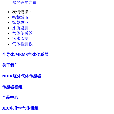
器的破局之道
友情链接 :
智慧城市
智慧农业
水质监测
气体传感器
污水监测
气体检测仪
半导体/MEMS气体传感器
关于我们
NDIR红外气体传感器
传感器模组
产品中心
JEC电化学气体模组