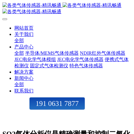
网站首页
关于我们
全部
产品中心
全部
半导体/MEMS气体传感器
NDIR红外气体传感器
JEC电化学气体模组
JEC电化学气体传感器
便携式气体
检测仪
固定式气体检测仪
特色气体传感器
解决方案
新闻中心
全部
联系我们
191 0631 7877