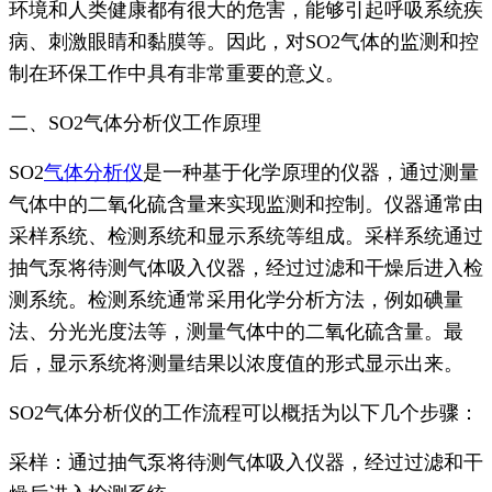
环境和人类健康都有很大的危害，能够引起呼吸系统疾
病、刺激眼睛和黏膜等。因此，对SO2气体的监测和控
制在环保工作中具有非常重要的意义。
二、SO2气体分析仪工作原理
SO2
气体分析仪
是一种基于化学原理的仪器，通过测量
气体中的二氧化硫含量来实现监测和控制。仪器通常由
采样系统、检测系统和显示系统等组成。采样系统通过
抽气泵将待测气体吸入仪器，经过过滤和干燥后进入检
测系统。检测系统通常采用化学分析方法，例如碘量
法、分光光度法等，测量气体中的二氧化硫含量。最
后，显示系统将测量结果以浓度值的形式显示出来。
SO2气体分析仪的工作流程可以概括为以下几个步骤：
采样：通过抽气泵将待测气体吸入仪器，经过过滤和干