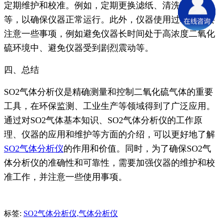
定期维护和校准。例如，定期更换滤纸、清洗吸收瓶
等，以确保仪器正常运行。此外，仪器使用过程中需要
注意一些事项，例如避免仪器长时间处于高浓度二氧化
硫环境中、避免仪器受到剧烈震动等。
四、总结
SO2气体分析仪是精确测量和控制二氧化硫气体的重要
工具，在环保监测、工业生产等领域得到了广泛应用。
通过对SO2气体基本知识、SO2气体分析仪的工作原
理、仪器的应用和维护等方面的介绍，可以更好地了解
SO2气体分析仪
的作用和价值。同时，为了确保SO2气
体分析仪的准确性和可靠性，需要加强仪器的维护和校
准工作，并注意一些使用事项。
标签:
SO2气体分析仪,气体分析仪