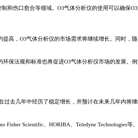
染控制和伤口愈合等领域。O3气体分析仪的使用可以确保
提高，O3气体分析仪的市场需求将继续增长。同时，随
。
的环保法规和标准也将促进O3气体分析仪市场的发展。例
模在过去几年中经历了稳定增长，并预计在未来几年内将
her Scientific、HORIBA、Teledyne Tech