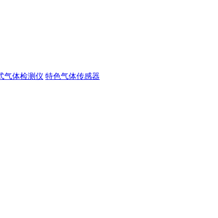
式气体检测仪
特色气体传感器