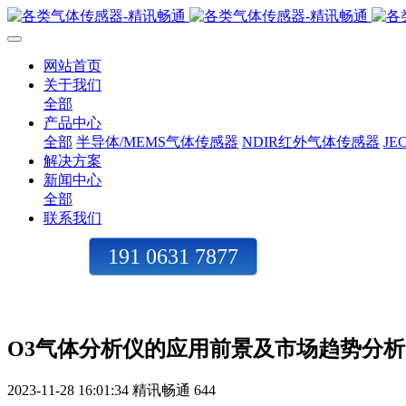
网站首页
关于我们
全部
产品中心
全部
半导体/MEMS气体传感器
NDIR红外气体传感器
J
解决方案
新闻中心
全部
联系我们
191 0631 7877
O3气体分析仪的应用前景及市场趋势分析
2023-11-28 16:01:34
精讯畅通
644