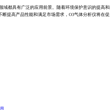
疗领域都具有广泛的应用前景。随着环境保护意识的提高和
不断提高产品性能和满足市场需求，O3气体分析仪将在
用