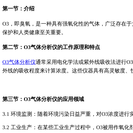
第一节：介绍
O3，即臭氧，是一种具有强氧化性的气体，广泛存在
保护和人类健康至关重要。
第二节：O3气体分析仪的工作原理和特点
O3气体分析仪
通常采用电化学法或紫外线吸收法进行O
外线的吸收程度来计算浓度。这些仪器具有高灵敏度、
第三节：O3气体分析仪的应用领域
3.1 环境监测：随着环境污染日益严重，对O3浓度
3.2 工业生产：在某些工业生产过程中，O3被用作氧