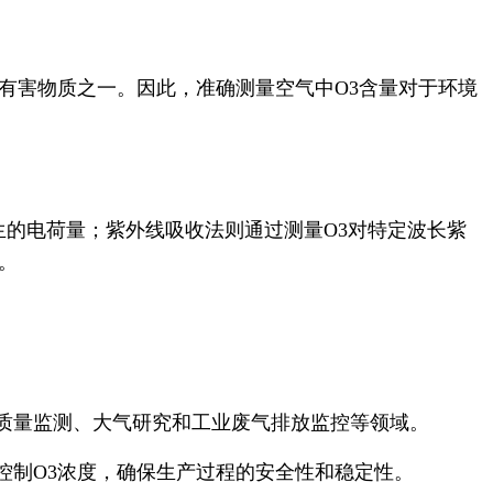
有害物质之一。因此，准确测量空气中O3含量对于环境
生的电荷量；紫外线吸收法则通过测量O3对特定波长紫
。
气质量监测、大气研究和工业废气排放监控等领域。
和控制O3浓度，确保生产过程的安全性和稳定性。