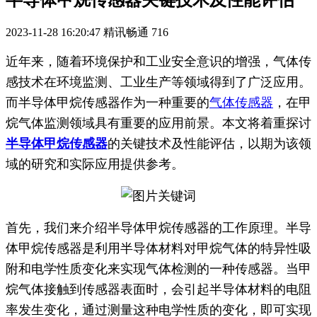
半导体甲烷传感器关键技术及性能评估
2023-11-28 16:20:47
精讯畅通
716
近年来，随着环境保护和工业安全意识的增强，气体传
感技术在环境监测、工业生产等领域得到了广泛应用。
而半导体甲烷传感器作为一种重要的
气体传感器
，在甲
烷气体监测领域具有重要的应用前景。本文将着重探讨
半导体甲烷传感器
的关键技术及性能评估，以期为该领
域的研究和实际应用提供参考。
首先，我们来介绍半导体甲烷传感器的工作原理。半导
体甲烷传感器是利用半导体材料对甲烷气体的特异性吸
附和电学性质变化来实现气体检测的一种传感器。当甲
烷气体接触到传感器表面时，会引起半导体材料的电阻
率发生变化，通过测量这种电学性质的变化，即可实现