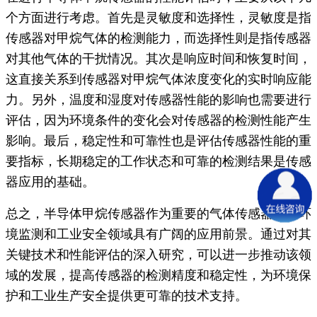
个方面进行考虑。首先是灵敏度和选择性，灵敏度是指
传感器对甲烷气体的检测能力，而选择性则是指传感器
对其他气体的干扰情况。其次是响应时间和恢复时间，
这直接关系到传感器对甲烷气体浓度变化的实时响应能
力。另外，温度和湿度对传感器性能的影响也需要进行
评估，因为环境条件的变化会对传感器的检测性能产生
影响。最后，稳定性和可靠性也是评估传感器性能的重
要指标，长期稳定的工作状态和可靠的检测结果是传感
器应用的基础。
总之，半导体甲烷传感器作为重要的气体传感器，在环
境监测和工业安全领域具有广阔的应用前景。通过对其
关键技术和性能评估的深入研究，可以进一步推动该领
域的发展，提高传感器的检测精度和稳定性，为环境保
护和工业生产安全提供更可靠的技术支持。