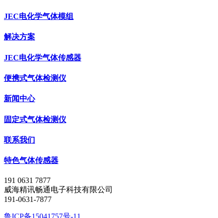
JEC电化学气体模组
解决方案
JEC电化学气体传感器
便携式气体检测仪
新闻中心
固定式气体检测仪
联系我们
特色气体传感器
191 0631 7877
威海精讯畅通电子科技有限公司
191-0631-7877
鲁ICP备15041757号-11