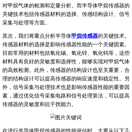
对甲烷气体的检测和定量分析。而半导体甲烷传感器的
关键技术包括传感器材料的选择、传感结构设计、信号
采集与处理等方面。
其次，我们将重点分析半导体
甲烷传感器
的关键技术。
传感器材料的选择是影响传感器性能的一个关键因素。
目前常用的材料包括氧化锡、氧化锌、氧化钨等，这些
材料具有良好的灵敏度和选择性，能够实现对甲烷气体
的高效检测。此外，传感器的结构设计也至关重要，合
理的结构设计可以提高传感器的响应速度和稳定性。另
外，信号采集与处理技术也是影响传感器性能的重要因
素，通过优化信号采集电路和信号处理算法，可以提高
传感器的灵敏度和抗干扰能力。
在进行半导体甲烷传感器的性能评估时，主要从以下几