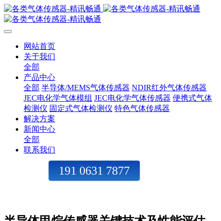
网站首页
关于我们
全部
产品中心
全部
半导体/MEMS气体传感器
NDIR红外气体传感器
JEC电化学气体模组
JEC电化学气体传感器
便携式气体
检测仪
固定式气体检测仪
特色气体传感器
解决方案
新闻中心
全部
联系我们
191 0631 7877