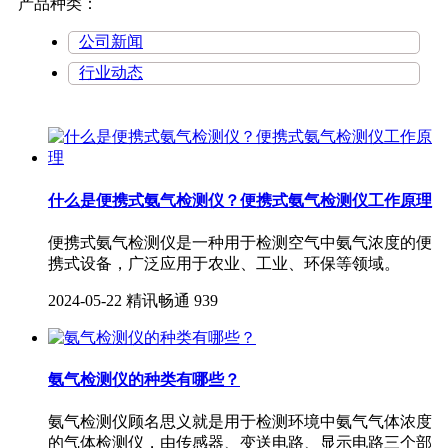
产品种类：
公司新闻
行业动态
什么是便携式氨气检测仪？便携式氨气检测仪工作原理
便携式氨气检测仪是一种用于检测空气中氨气浓度的便
携式设备，广泛应用于农业、工业、环保等领域。
2024-05-22
精讯畅通
939
氨气检测仪的种类有哪些？
氨气检测仪顾名思义就是用于检测环境中氨气气体浓度
的气体检测仪，由传感器、变送电路、显示电路三个部