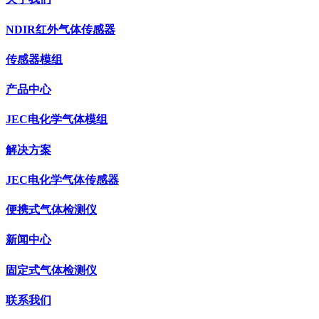
NDIR红外气体传感器
传感器模组
产品中心
JEC电化学气体模组
解决方案
JEC电化学气体传感器
便携式气体检测仪
新闻中心
固定式气体检测仪
联系我们