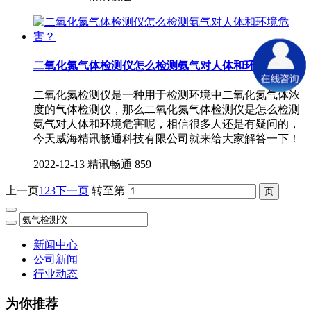
二氧化氮气体检测仪怎么检测氨气对人体和环境危害？
二氧化氮检测仪是一种用于检测环境中二氧化氮气体浓
度的气体检测仪，那么二氧化氮气体检测仪是怎么检测
氨气对人体和环境危害呢，相信很多人还是有疑问的，
今天威海精讯畅通科技有限公司就来给大家解答一下！
2022-12-13
精讯畅通
859
上一页
1
2
3
下一页
转至第
新闻中心
公司新闻
行业动态
为你推荐