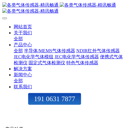
网站首页
关于我们
全部
产品中心
全部
半导体/MEMS气体传感器
NDIR红外气体传感器
JEC电化学气体模组
JEC电化学气体传感器
便携式气体
检测仪
固定式气体检测仪
特色气体传感器
解决方案
新闻中心
全部
联系我们
191 0631 7877