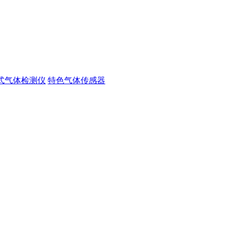
式气体检测仪
特色气体传感器