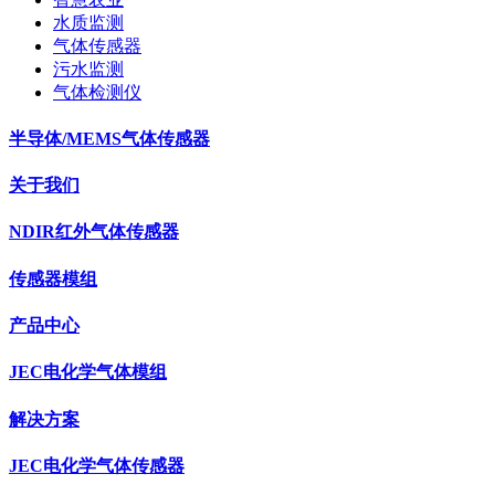
水质监测
气体传感器
污水监测
气体检测仪
半导体/MEMS气体传感器
关于我们
NDIR红外气体传感器
传感器模组
产品中心
JEC电化学气体模组
解决方案
JEC电化学气体传感器