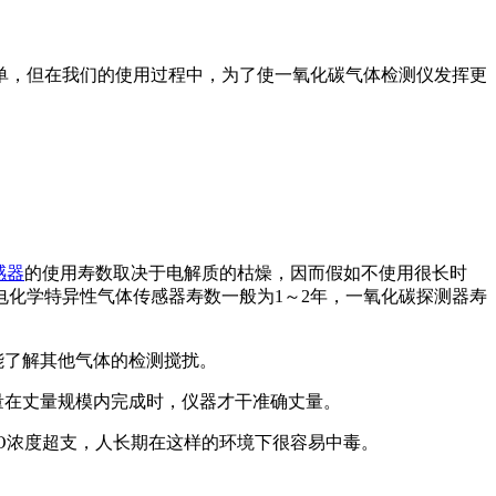
单，但在我们的使用过程中，为了使一氧化碳气体检测仪发挥更
感器
的使用寿数取决于电解质的枯燥，因而假如不使用很长时
电化学特异性气体传感器寿数一般为1～2年，一氧化碳探测器寿
能了解其他气体的检测搅扰。
量在丈量规模内完成时，仪器才干准确丈量。
O浓度超支，人长期在这样的环境下很容易中毒。