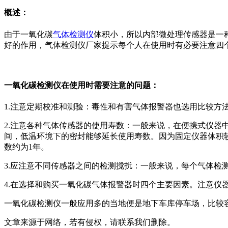
概述：
由于一氧化碳
气体检测仪
体积小，所以内部微处理传感器是一
好的作用，气体检测仪厂家提示每个人在使用时有必要注意四
一氧化碳检测仪在使用时需要注意的问题：
1.注意定期校准和测验：毒性和有害气体报警器也选用比较方
2.注意各种气体传感器的使用寿数：一般来说，在便携式仪器中
间，低温环境下的密封能够延长使用寿数。因为固定仪器体积较
数约为1年。
3.应注意不同传感器之间的检测搅扰：一般来说，每个气体检
4.在选择和购买一氧化碳气体报警器时四个主要因素。注意
一氧化碳检测仪一般应用多的当地便是地下车库停车场，比较
文章来源于网络，若有侵权，请联系我们删除。