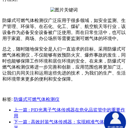
防爆式可燃气体检测仪广泛应用于很多领域，如安全监测、生
产管理、环保等。在石化、化工、煤矿、航空航天等行业，该
设备作为必备安全设备被广泛使用。而在日常生活中，也可以
用于家庭、商场、办公场所等需要监测可燃气体的环境中。
总之，随时随地保安全是人们一直追求的目标。采用防爆式可
燃气体检测仪，不仅能够有效预防火灾、爆炸事故的发生，同
时也能够保障工作环境和居住环境的安全。在未来，防爆式可
燃气体检测仪将进一步完善和创新，应用范围也将更加广泛。
让我们共同关注和运用这些先进的技术，为我们的生产、生活
和环境带来更多的便利和安全保障。
标签:
防爆式可燃气体检测仪
上一篇
: PID光离子气体传感器在危化品监管中的重要作
用
下一篇
: 高效封装气体传感器：实现精准气体检测的利
器