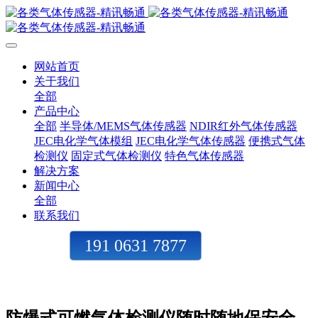
网站首页
关于我们
全部
产品中心
全部
半导体/MEMS气体传感器
NDIR红外气体传感器
JEC电化学气体模组
JEC电化学气体传感器
便携式气体
检测仪
固定式气体检测仪
特色气体传感器
解决方案
新闻中心
全部
联系我们
191 0631 7877