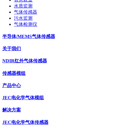
水质监测
气体传感器
污水监测
气体检测仪
半导体/MEMS气体传感器
关于我们
NDIR红外气体传感器
传感器模组
产品中心
JEC电化学气体模组
解决方案
JEC电化学气体传感器